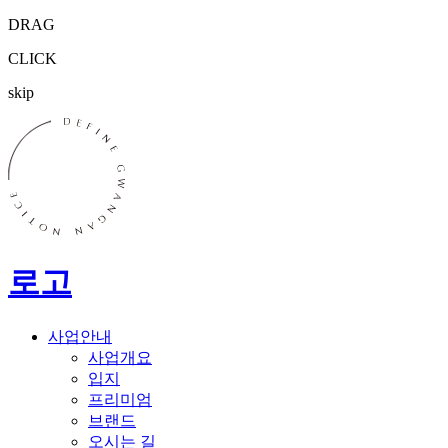
DRAG
CLICK
skip
로고
사업안내
사업개요
입지
프리미엄
브랜드
오시는 길